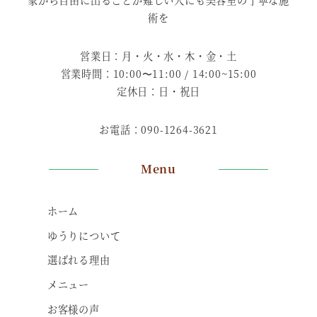
家から自由に出ることが難しい人にも美容室の丁寧な施
術を
営業日：月・火・水・木・金・土
営業時間：10:00〜11:00 / 14:00~15:00
定休日：日・祝日
お電話：090-1264-3621
Menu
ホーム
ゆうりについて
選ばれる理由
メニュー
お客様の声