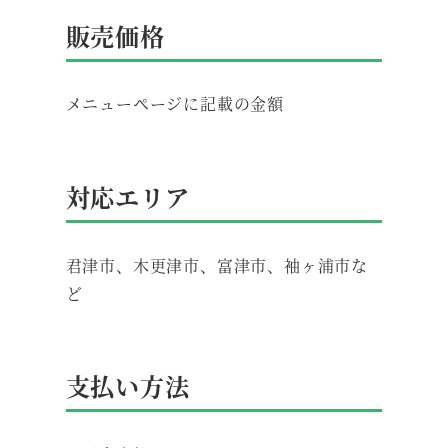
販売価格
メニューページに記載の金額
対応エリア
君津市、木更津市、富津市、袖ヶ浦市な
ど
支払い方法