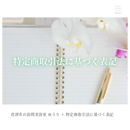
MENU
特定商取引法に基づく表記
君津市の訪問美容室 ゆうり
特定商取引法に基づく表記