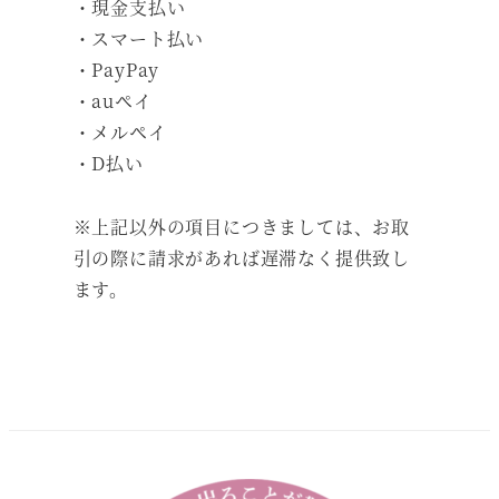
・現金支払い
・スマート払い
・PayPay
・auペイ
・メルペイ
・D払い
※上記以外の項目につきましては、お取
引の際に請求があれば遅滞なく提供致し
ます。