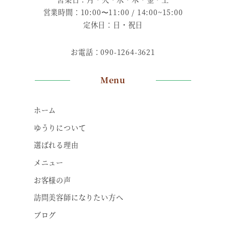
営業時間：10:00〜11:00 / 14:00~15:00
定休日：日・祝日
お電話：090-1264-3621
Menu
ホーム
ゆうりについて
選ばれる理由
メニュー
お客様の声
訪問美容師になりたい方へ
ブログ