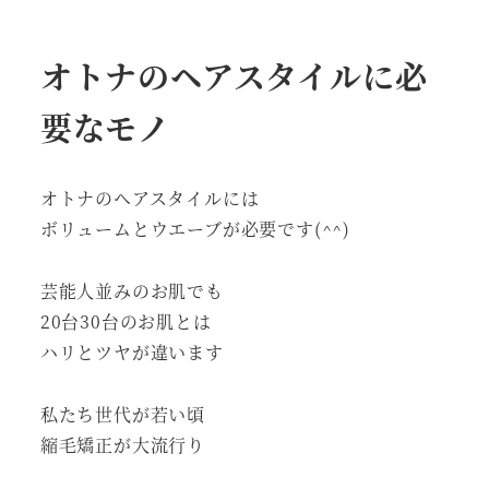
オトナのヘアスタイルに必
要なモノ
オトナのヘアスタイルには
ボリュームとウエーブが必要です(^^)
芸能人並みのお肌でも
20台30台のお肌とは
ハリとツヤが違います
私たち世代が若い頃
縮毛矯正が大流行り