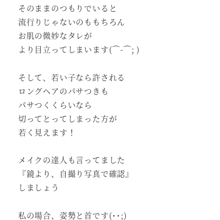
そのままのつもりでいると
流行りじゃないのももちろん
お肌の微妙なタレが
より目立ってしまいます(⌒-⌒; )
そして、若い子なら許される
ロングヘアのパサつきも
パサつくくらいなら
切ってとってしまった方が
若く見えます！
メイクの達人も言ってました
『鏡より、自撮り写真で確認』
しましょう
私の場合、姿勢と首です(･･;)